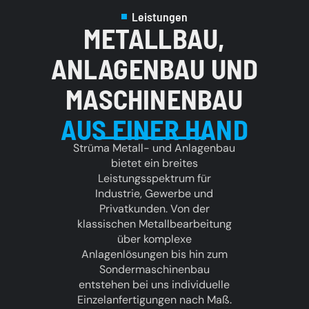
Leistungen
METALLBAU,
ANLAGENBAU UND
MASCHINENBAU
AUS EINER HAND
Strüma Metall- und Anlagenbau
bietet ein breites
Leistungsspektrum für
Industrie, Gewerbe und
Privatkunden. Von der
klassischen Metallbearbeitung
über komplexe
Anlagenlösungen bis hin zum
Sondermaschinenbau
entstehen bei uns individuelle
Einzelanfertigungen nach Maß.