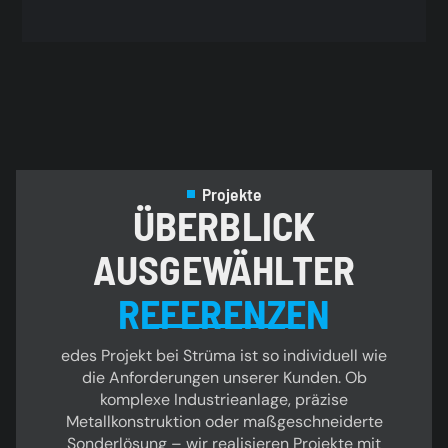
Projekte
ÜBERBLICK
AUSGEWÄHLTER
REFERENZEN
edes Projekt bei Strüma ist so individuell wie
die Anforderungen unserer Kunden. Ob
komplexe Industrieanlage, präzise
Metallkonstruktion oder maßgeschneiderte
Sonderlösung – wir realisieren Projekte mit