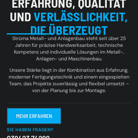
ERFAHRUNG, QUALITÄT
UND
VERLÄSSLICHKEIT,
DIE ÜBERZEUGT
Strüma Metall- und Anlagenbau steht seit über 25
Jahren für präzise Handwerksarbeit, technische
Kompetenz und individuelle Lösungen im Metall-,
Anlagen- und Maschinenbau.
Unsere Stärke liegt in der Kombination aus Erfahrung,
moderner Fertigungstechnik und einem eingespielten
Team, das Projekte zuverlässig und flexibel umsetzt –
von der Planung bis zur Montage.
MEHR ERFAHREN
SIE HABEN FRAGEN?