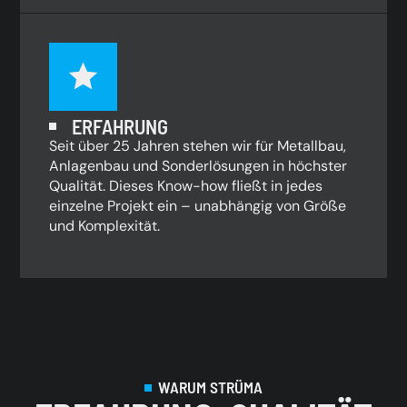
ERFAHRUNG
Seit über 25 Jahren stehen wir für Metallbau,
Anlagenbau und Sonderlösungen in höchster
Qualität. Dieses Know-how fließt in jedes
einzelne Projekt ein – unabhängig von Größe
und Komplexität.
WARUM STRÜMA