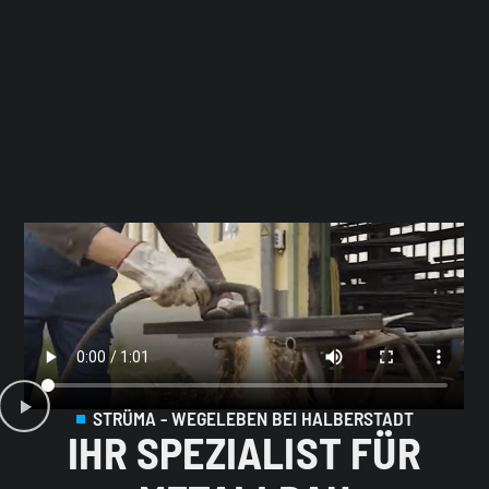
STRÜMA - WEGELEBEN BEI HALBERSTADT
IHR SPEZIALIST FÜR