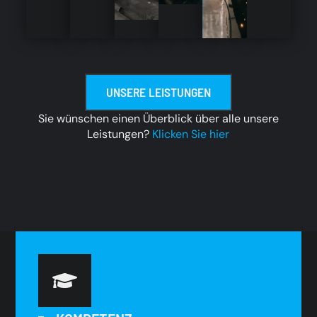
UNSERE LEISTUNGEN
Sie wünschen einen Überblick über alle unsere
Leistungen?
Klicken Sie hier