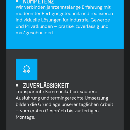
KOMPETENZ
Wir verbinden jahrzehntelange Erfahrung mit
modernster Fertigungstechnik und realisieren
individuelle Lösungen für Industrie, Gewerbe
und Privatkunden – präzise, zuverlässig und
maßgeschneidert.
ZUVERLÄSSIGKEIT
Transparente Kommunikation, saubere
Ausführung und termingerechte Umsetzung
bilden die Grundlage unserer täglichen Arbeit
– vom ersten Gespräch bis zur fertigen
Montage.