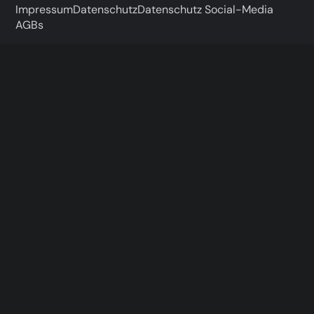
Impressum
Datenschutz
Datenschutz Social-Media
AGBs