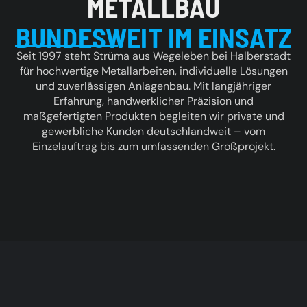
METALLBAU
BUNDESWEIT IM EINSATZ
Seit 1997 steht Strüma aus Wegeleben bei Halberstadt
für hochwertige Metallarbeiten, individuelle Lösungen
und zuverlässigen Anlagenbau. Mit langjähriger
Erfahrung, handwerklicher Präzision und
maßgefertigten Produkten begleiten wir private und
gewerbliche Kunden deutschlandweit – vom
Einzelauftrag bis zum umfassenden Großprojekt.