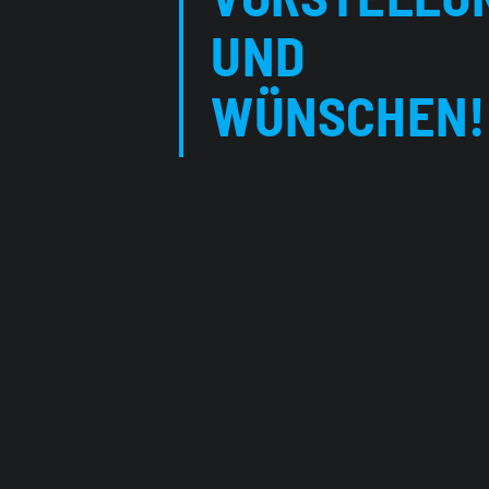
UND
WÜNSCHEN!